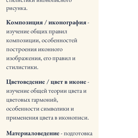
рисунка.
Композиция / иконография
-
изучение общих правил
композиции, особенностей
построения иконного
изображения, его правил и
стилистики.
Цветоведение / цвет в иконе
-
изучение общей теории цвета и
цветовых гармоний,
особенности символики и
применения цвета в иконописи.
Материаловедение
- подготовка