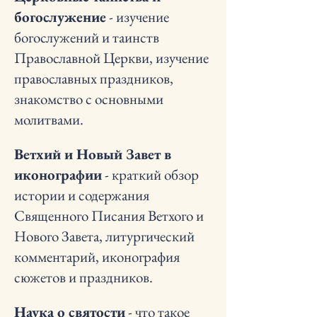
богослужение
- изучение
богослужений и таинств
Православной Церкви, изучение
православных праздников,
знакомство с основными
молитвами.
Ветхий и Новый Завет в
иконографии
- краткий обзор
истории и содержания
Священного Писания Ветхого и
Нового Завета, литургический
комментарий, иконография
сюжетов и праздников.
Наука о святости
- что такое