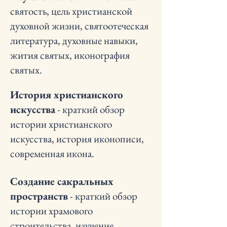
святость, цель христианской
духовной жизни, святоотеческая
литература, духовные навыки,
жития святых, иконография
святых.
История христианского
искусства
- краткий обзор
истории христианского
искусства, история иконописи,
современная икона.
Создание сакральных
пространств
- краткий обзор
истории храмового
строительства, изучение