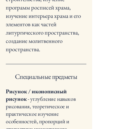
программ росписей храма,
изучение интерьера храма и его
элементов как частей
литургического пространства,
создание молитвенного
пространства.
Специальные предметы
Рисунок / иконописный
рисунок
- углубление навыков
рисования, теоретическое и
практическое изучение
особенностей, пропорций и
стилистики иконописного