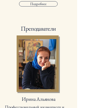
Подробнее
Преподаватели
Ирина Альянова
Профессиональный иконописец и