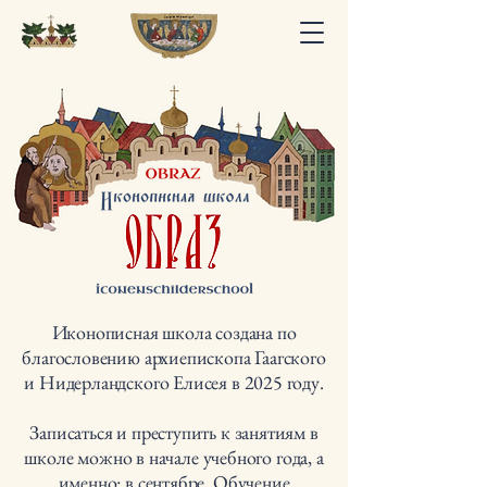
Иконописная школа создана по
благословению архиепископа Гаагского
и Нидерландского Елисея в 2025 году.
Записаться и преступить к занятиям в
школе можно в начале учебного года, а
именно: в сентябре. Обучение