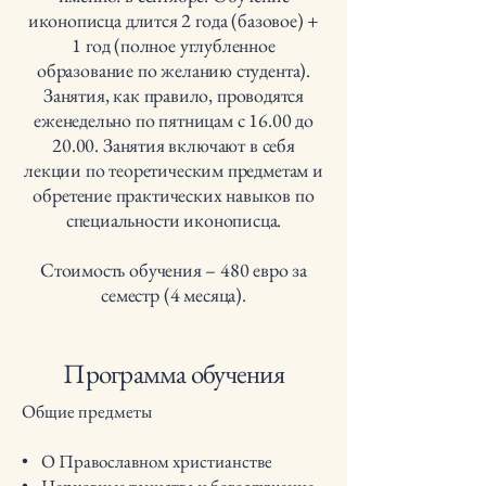
иконописца длится 2 года (базовое) +
1 год (полное углубленное
образование по желанию студента).
Занятия, как правило, проводятся
еженедельно по пятницам с 16.00 до
20.00. Занятия включают в себя
лекции по теоретическим предметам и
обретение практических навыков по
специальности иконописца.
Стоимость обучения – 480 евро за
семестр (4 месяца).
Программа обучения
Общие предметы
• О Православном христианстве