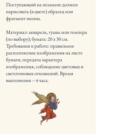
Поступающий на экзамене должен
нарисовать (в цвете) образец или
фрагмент иконы.
Материал: акварель, гуашь или темпера
(по выбору); бумага: 20 х 30 см.
Требования к работе: правильное
расположение изображения на листе
бумаги, передача характера
изображения, соблюдение цветовых и
светотоновых отношений. Время
выполнения – 4 часа.