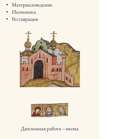
• Материаловедение
• Иконопись
• Реставрация
Дипломная работа – икона