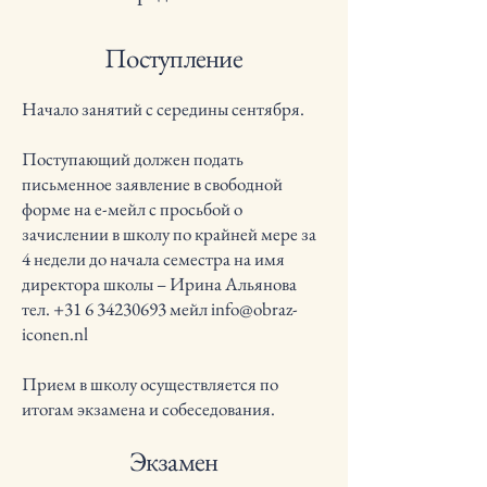
Поступление
Начало занятий с середины сентября.
Поступающий должен подать
письменное заявление в свободной
форме на е-мейл с просьбой о
зачислении в школу по крайней мере за
4 недели до начала семестра на имя
директора школы – Ирина Альянова
тел. +31 6 34230693 мейл info@obraz-
iconen.nl
Прием в школу осуществляется по
итогам экзамена и собеседования.
Экзамен