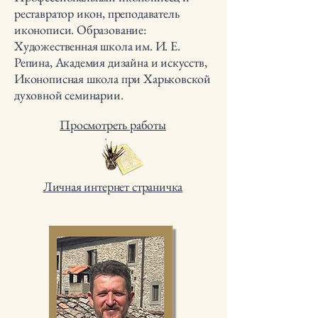
реставратор икон, преподаватель
иконописи. Образование:
Художественная школа им. И. Е.
Репина, Академия дизайна и искусств,
Иконописная школа при Харьковской
духовной семинарии.
Просмотреть работы
Личная интернет страничка