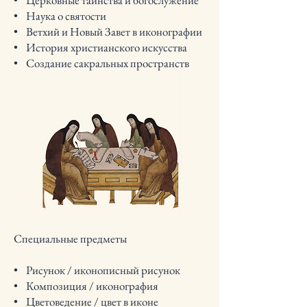
• Церковные таинства и богослужение
• Наука о святости
• Ветхий и Новый Завет в иконографии
• История христианского искусства
• Создание сакральных пространств
Специальные предметы
• Рисунок / иконописный рисунок
• Композиция / иконография
• Цветоведение / цвет в иконе